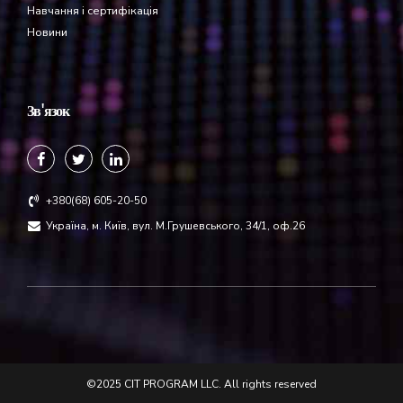
Навчання і сертифікація
Новини
Зв'язок
+380(68) 605-20-50
Україна, м. Київ, вул. М.Грушевського, 34/1, оф.26
©2025 CIT PROGRAM LLC. All rights reserved