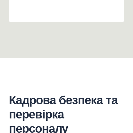
Кадрова безпека та
перевірка
персоналу