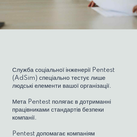
Служба соціальної інженерії Pentest
(AdSim) спеціально тестує лише
людські елементи вашої організації.
Мета Pentest полягає в дотриманні
працівниками стандартів безпеки
компанії.
Pentest допомагає компаніям