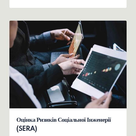
Оцінка Ризиків Соціальної Інженерії
(SERA)