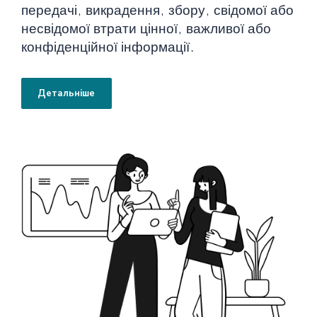
передачі, викрадення, збору, свідомої або
несвідомої втрати цінної, важливої або
конфіденційної інформації.
Детальніше