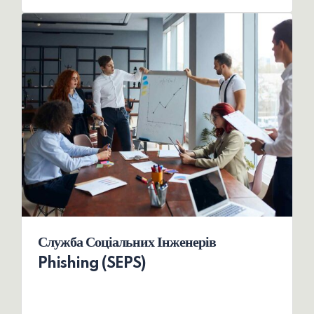
Служба Соціальних Інженерів
Phishing (SEPS)