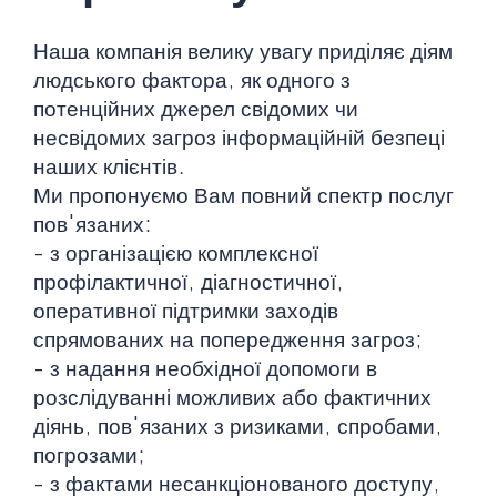
Наша компанія велику увагу приділяє діям
людського фактора, як одного з
потенційних джерел свідомих чи
несвідомих загроз інформаційній безпеці
наших клієнтів.
Ми пропонуємо Вам повний спектр послуг
пов'язаних:
- з організацією комплексної
профілактичної, діагностичної,
оперативної підтримки заходів
спрямованих на попередження загроз;
- з надання необхідної допомоги в
розслідуванні можливих або фактичних
діянь, пов'язаних з ризиками, спробами,
погрозами;
- з фактами несанкціонованого доступу,