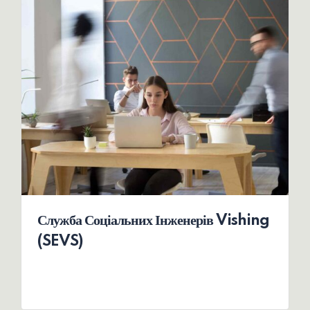
Служба Соціальних Інженерів Vishing
(SEVS)