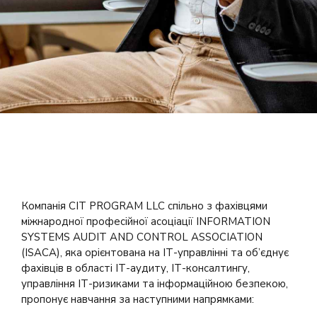
Компанія CIT PROGRAM LLC спільно з фахівцями
міжнародної професійної асоціації INFORMATION
SYSTEMS AUDIT AND CONTROL ASSOCIATION
(ISACA), яка орієнтована на ІТ-управлінні та об’єднує
фахівців в області ІТ-аудиту, ІТ-консалтингу,
управління ІТ-ризиками та інформаційною безпекою,
пропонує навчання за наступними напрямками: