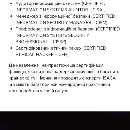
Аудитор інформаційних систем (CERTIFIED
INFORMATION SYSTEMS AUDITOR – CISA);
Менеджер з інформаційної безпеки (CERTIFIED
INFORMATION SECURITY MANAGER – CISM);
Професіонал з інформаційної безпеки (CERTIFIED
INFORMATION SYSTEMS SECURITY
PROFESSIONAL – CISSP);
Сертифікований етичний хакер (CERTIFIED
ETHICAL HACKER – CEH).
Це незалежна і найпрестижніша сертифікація
фахівців, яка визнана на державному рівні в багатьох
країнах світу. Навчання проводять експерти ISACA,
що мають багаторічний міжнародний практичний
досвід роботи у своїй галузі.