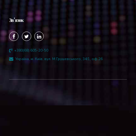
Зв'язок
+380(68) 605-20-50
Україна, м. Київ, вул. М.Грушевського, 34/1, оф.26