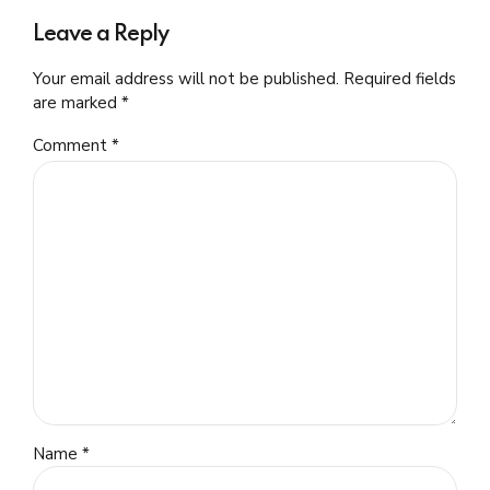
Leave a Reply
Your email address will not be published. Required fields
are marked *
Comment
*
Name *