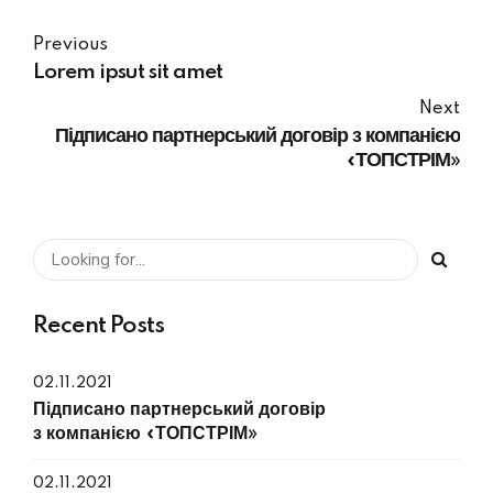
Previous
Lorem ipsut sit amet
Next
Підписано партнерський договір з компанією
«ТОПСТРІМ»
Recent Posts
02.11.2021
Підписано партнерський договір
з компанією «ТОПСТРІМ»
02.11.2021