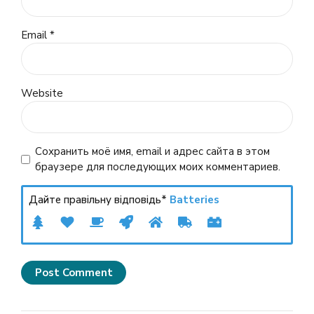
Email *
Website
Сохранить моё имя, email и адрес сайта в этом
браузере для последующих моих комментариев.
Дайте правільну відповідь*
Batteries
Post Comment