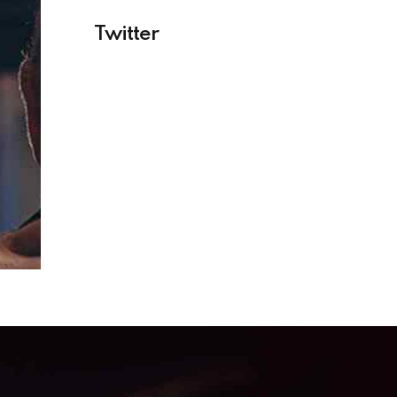
Twitter